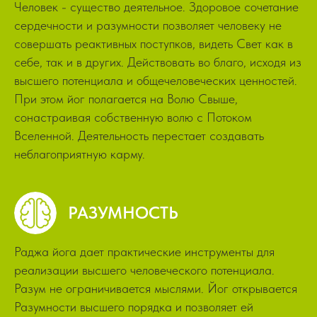
Человек - существо деятельное. Здоровое сочетание
сердечности и разумности позволяет человеку не
совершать реактивных поступков, видеть Свет как в
себе, так и в других. Действовать во благо, исходя из
высшего потенциала и общечеловеческих ценностей.
При этом йог полагается на Волю Свыше,
сонастраивая собственную волю с Потоком
Вселенной. Деятельность перестает создавать
неблагоприятную карму.
РАЗУМНОСТЬ
Раджа йога дает практические инструменты для
реализации высшего человеческого потенциала.
Разум не ограничивается мыслями. Йог открывается
Разумности высшего порядка и позволяет ей