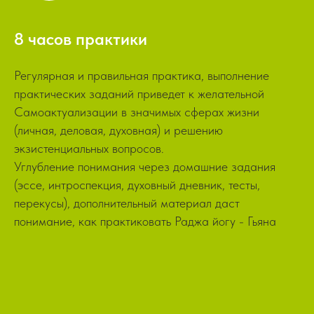
8
часов практики
Регулярная и правильная практика, выполнение
практических заданий приведет к желательной
Самоактуализации в значимых сферах жизни
(личная, деловая, духовная) и решению
экзистенциальных вопросов.
Углубление понимания через домашние задания
(эссе, интроспекция, духовный дневник, тесты,
перекусы), дополнительный материал даст
понимание, как практиковать Раджа йогу - Гьяна