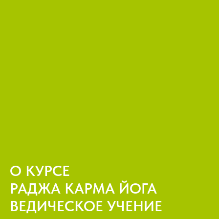
О КУРСЕ
РАДЖА КАРМА ЙОГА
ВЕДИЧЕСКОЕ УЧЕНИЕ