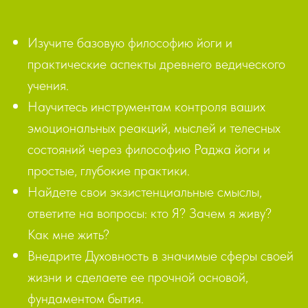
Изучите базовую философию йоги и
практические аспекты древнего ведического
учения.
Научитесь инструментам контроля ваших
эмоциональных реакций, мыслей и телесных
состояний через философию Раджа йоги и
простые, глубокие практики.
Найдете свои экзистенциальные смыслы,
ответите на вопросы: кто Я? Зачем я живу?
Как мне жить?
Внедрите Духовность в значимые сферы своей
жизни и сделаете ее прочной основой,
фундаментом бытия.