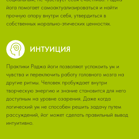
йога помогает самоактуализироваться и найти
прочную опору внутри себя, утвердиться в
собственных морально-этических ценностях.
ИНТУИЦИЯ
Практики Раджа йоги позволяют успокоить ум и
чувства и переключить работу головного мозга на
другие ритмы. Человек пробуждает внутри
творческую энергию и знание становится для него
доступным на уровне озарения. Даже когда
логический ум не способен решить задачу путем
рассуждений, йог может сделать правильный вывод
интуитивно.