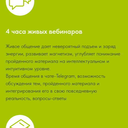
4
часа живых вебинаров
Живое общение дает невероятный подъем и заряд
энергии, развивает магнетизм, углубляет понимание
пройденного материала на интеллектуальном и
интуитивном уровне.
Время общения в чате-Telegram, возможность
обсуждения тем, пройденного материала и
интегрирования его в свою повседневную
реальность, вопросы-ответы