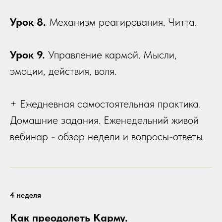
Урок 8.
Механизм реагирования. Читта.
Урок 9.
Управление кармой. Мысли,
эмоции, действия, воля.
+ Ежедневная самостоятельная практика.
Домашние задания. Еженедельний живой
вебинар - обзор недели и вопросы-ответы.
4 неделя
Как преодолеть Карму.