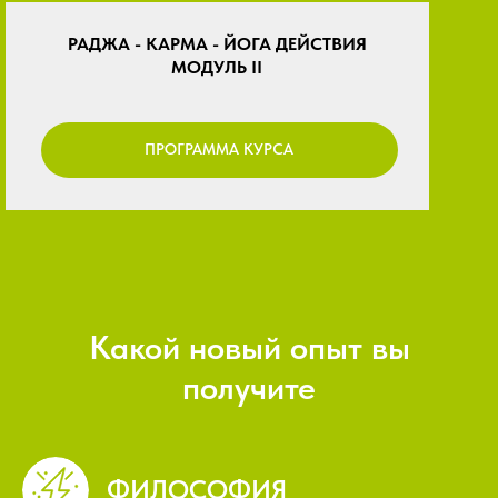
РАДЖА - КАРМА - ЙОГА ДЕЙСТВИЯ
МОДУЛЬ II
ПРОГРАММА КУРСА
Какой новый опыт вы
получите
ФИЛОСОФИЯ