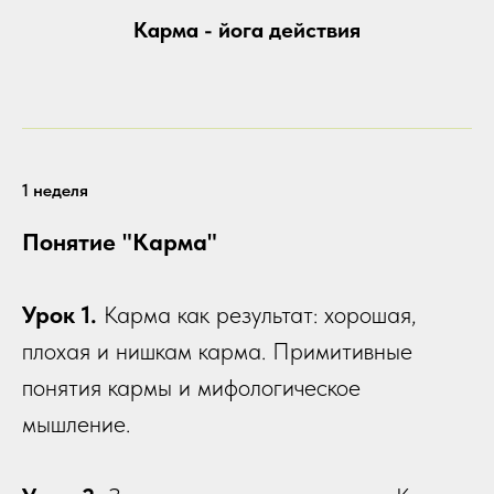
Карма - йога действия
1 неделя
Понятие "Карма"
Урок 1.
Карма как результат: хорошая,
плохая и нишкам карма. Примитивные
понятия кармы и мифологическое
мышление.