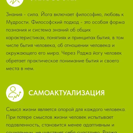
Знания - сила. Йога включает философию, любовь к
Мудрости. Философский подход - это особая форма
познания и система знаний об общих
характеристиках, понятиях и принципах бытия, в том
числе бытия человека, об отношении человека и
окружающего его мира. Через Раджа йогу человек
обретает практическое понимание бытия и своего
места в нем.
САМОАКТУАЛИЗАЦИЯ
Смысл жизни является опорой для каждого человека.
При потере смыслов жизни человек испытывает
подавленность, становится менее адаптивным и
социальным, не чувствует себя счастливо. Раджа