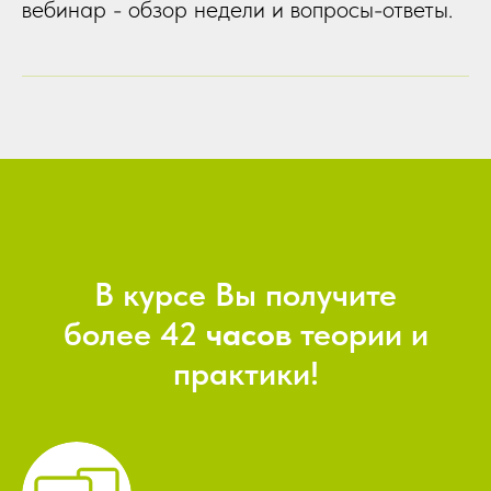
вебинар - обзор недели и вопросы-ответы.
В курсе Вы получите
более
42
часов
теории и
практики!