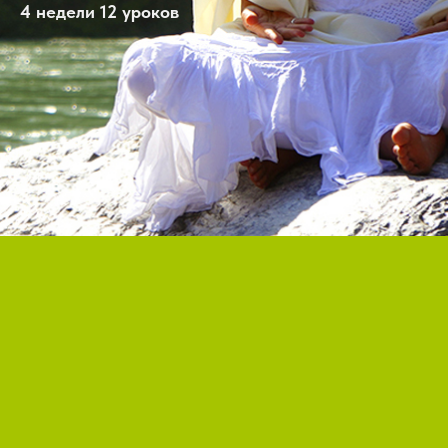
4 недели 12 уроков