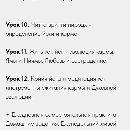
Урок 10.
Читта вритти ниродх -
определение йоги и карма.
Урок 11.
Жить как йог - эволюция кармы.
Ямы и Ниямы. Любовь и сострадание.
Урок 12.
Крийя йога и медитация как
инструменты сжигания кармы и Духовной
эволюции.
+ Ежедневная самостоятельная практика.
Домашние задания. Еженедельний живой