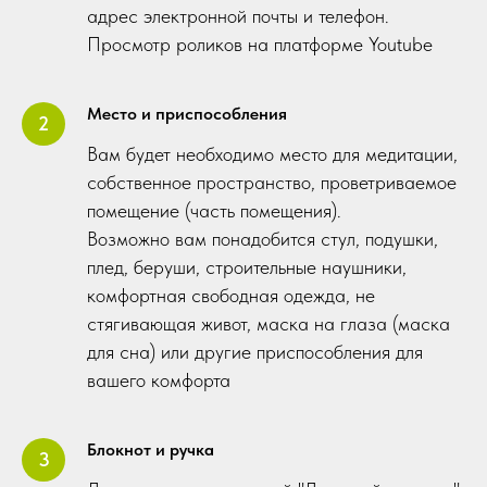
адрес электронной почты и телефон.
Просмотр роликов на платформе Youtube
Место и приспособления
Вам будет необходимо место для медитации,
собственное пространство, проветриваемое
помещение (часть помещения).
Возможно вам понадобится стул, подушки,
плед, беруши, строительные наушники,
комфортная свободная одежда, не
стягивающая живот, маска на глаза (маска
для сна) или другие приспособления для
вашего комфорта
Блокнот и ручка