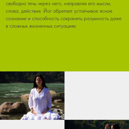
свободно течь через него, направляя его мысли,
слова, действия. Йог обретает устойчивое ясное
сознание и способность сохранять разумность даже
в сложных жизненных ситуациях.