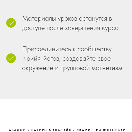
Материалы уроков останутся в
доступе после завершения курса
Присоединитесь к сообществу
Крийя-йогов, создавайте свое
окружение и групповой магнетизм
БАБАДЖИ - ЛАХИРИ МАХАСАЙЯ - СВАМИ ШРИ ЮКТЕШВАР