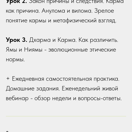
Урок 2.
Закон причины и следствия. Карма
как причина. Анулома и вилома. Зрелое
понятие кармы и метафизический взгляд.
Урок 3.
Дхарма и Карма. Как различить.
Ямы и Ниямы - эволюционные этические
нормы.
+ Ежедневная самостоятельная практика.
Домашние задания. Еженедельний живой
вебинар - обзор недели и вопросы-ответы.