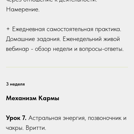
Намерение.
+ Ежедневная самостоятельная практика.
Домашние задания. Еженедельний живой
вебинар - обзор недели и вопросы-ответы.
3 неделя
Механизм Кармы
Урок 7.
Астральная энергия, позвоночник и
чакры. Вритти.