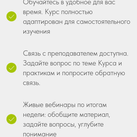
Обучайтесь в удобное для вас
время. Курс полностью
адаптирован для самостоятельного
изучения
Связь с преподавателем доступна.
Задайте вопрос по теме Курса и
практикам и попросите обратную
связь.
Живые вебинары по итогам
недели: обобщите материал,
задайте вопросы, углубите
понимание