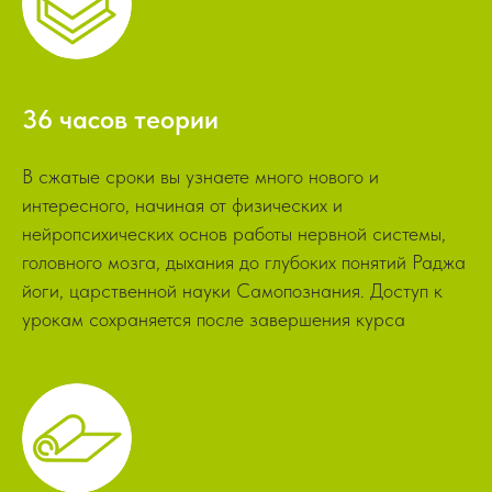
36
часов теории
В сжатые сроки вы узнаете много нового и
интересного, начиная от физических и
нейропсихических основ работы нервной системы,
головного мозга, дыхания до глубоких понятий Раджа
йоги, царственной науки Самопознания. Доступ к
урокам сохраняется после завершения курса