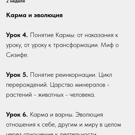
2 неделя
Карма и эволюция
Урок 4.
Понятие Кармы: от наказания к
уроку, от уроку к трансформации. Миф о
Сизифе.
Урок 5.
Понятие реинкорнации. Цикл
перерождений. Царство минералов -
растений - животных - человека.
Урок 6.
Карма и варны. Эволюция
отношения к себе, другим и миру в целом
через отношение к деятельности.