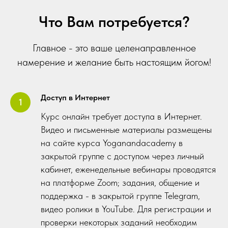
Что Вам потребуется?
Главное - это ваше целенаправленное
намерение и желание быть настоящим йогом!
Доступ в Интернет
Курс онлайн требует доступа в Интернет.
Видео и письменные материалы размещены
на сайте курса Yoganandacademy в
закрытой группе с доступом через личный
кабинет, еженедельные вебинары проводятся
на платформе Zoom; задания, общение и
поддержка - в закрытой группе Telegram,
видео ролики в YouTube. Для регистрации и
проверки некоторых заданий необходим