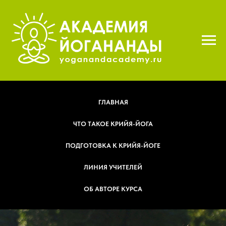
ГЛАВНАЯ
ЧТО ТАКОЕ КРИЙЯ-ЙОГА
ПОДГОТОВКА К КРИЙЯ-ЙОГЕ
ЛИНИЯ УЧИТЕЛЕЙ
ОБ АВТОРЕ КУРСА