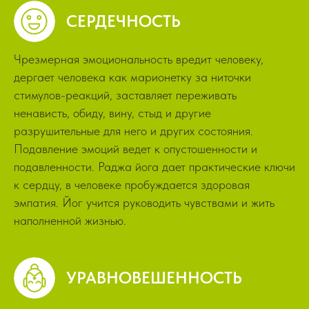
СЕРДЕЧНОСТЬ
Чрезмерная эмоциональность вредит человеку,
дергает человека как марионетку за ниточки
стимулов-реакций, заставляет переживать
ненависть, обиду, вину, стыд и другие
разрушительные для него и других состояния.
Подавление эмоций ведет к опустошенности и
подавленности. Раджа йога дает практические ключи
к сердцу, в человеке пробуждается здоровая
эмпатия. Йог учится руководить чувствами и жить
наполненной жизнью.
УРАВНОВЕШЕННОСТЬ