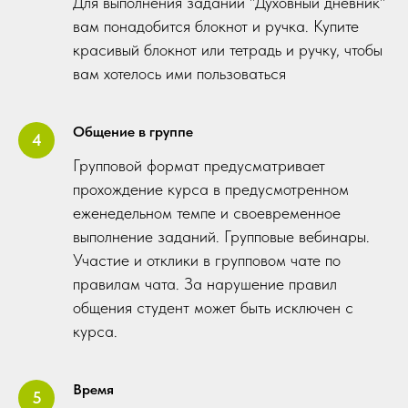
Для выполнения заданий "Духовный дневник"
вам понадобится блокнот и ручка. Купите
красивый блокнот или тетрадь и ручку, чтобы
вам хотелось ими пользоваться
Общение в группе
Групповой формат предусматривает
прохождение курса в предусмотренном
еженедельном темпе и своевременное
выполнение заданий. Групповые вебинары.
Участие и отклики в групповом чате по
правилам чата. За нарушение правил
общения студент может быть исключен с
курса.
Время