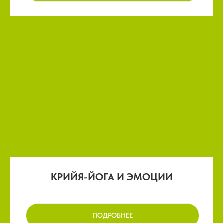
КРИЙЯ-ЙОГА И ЭМОЦИИ
ПОДРОБНЕЕ