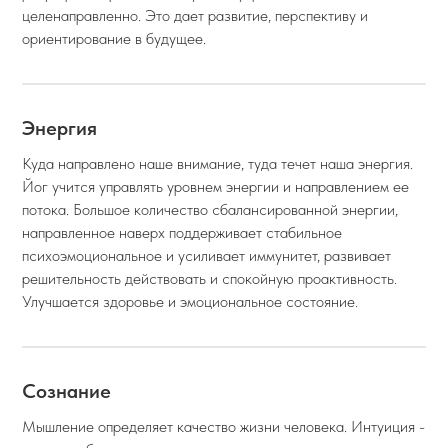
целенаправленно. Это дает развитие, перспективу и
ориентирование в будущее.
Энергия
Куда направлено наше внимание, туда течет наша энергия.
Йог учится управлять уровнем энергии и направлением ее
потока. Большое количество сбалансированной энергии,
направленное наверх поддерживает стабильное
психоэмоциональное и усиливает иммунитет, развивает
решительность действовать и спокойную проактивность.
Улучшается здоровье и эмоциональное состояние.
Сознание
Мышление определяет качество жизни человека. Интуиция -