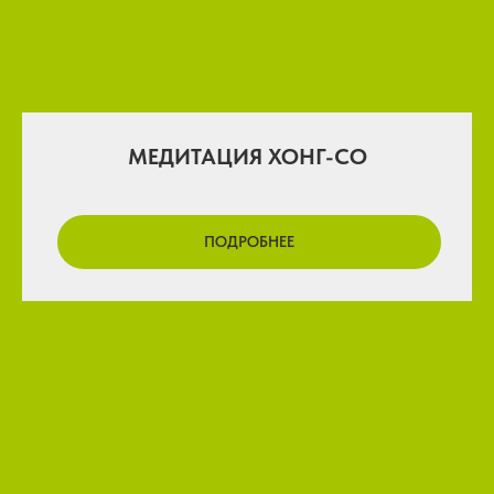
МЕДИТАЦИЯ ХОНГ-СО
ПОДРОБНЕЕ