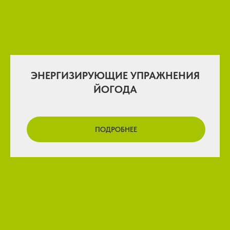
ЭНЕРГИЗИРУЮЩИЕ УПРАЖНЕНИЯ
ЙОГОДА
ПОДРОБНЕЕ