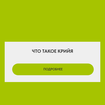
ЧТО ТАКОЕ КРИЙЯ
ПОДРОБНЕЕ