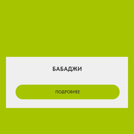
БАБАДЖИ
ПОДРОБНЕЕ