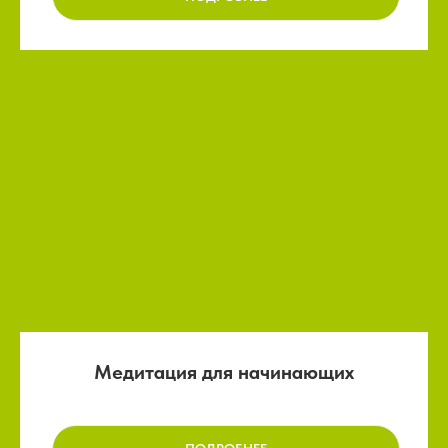
Медитация для начинающих