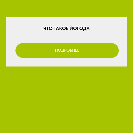
ЧТО ТАКОЕ ЙОГОДА
ПОДРОБНЕЕ