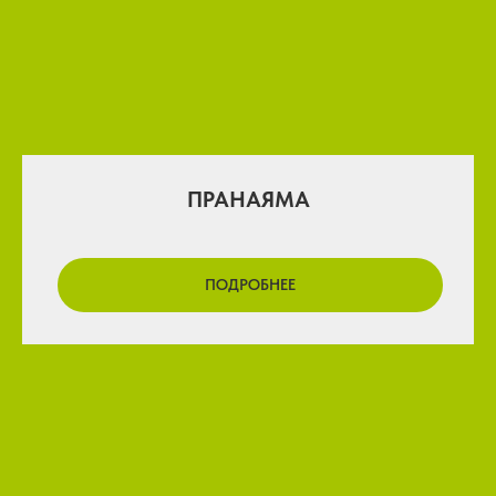
ПРАНАЯМА
ПОДРОБНЕЕ