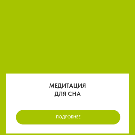
МЕДИТАЦИЯ
ДЛЯ СНА
ПОДРОБНЕЕ