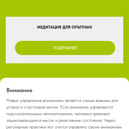
МЕДИТАЦИЯ ДЛЯ ОПЫТНЫХ
ПОДРОБНЕЕ
Внимание
Навык управления вниманием является самым важным для
успеха и счастливой жизни. Если внимание управляется
подсознательными автоматизмами, человека тревожат
зацикливающиеся мысли и реактивные состояния. Через
регулярные практики йог учится управлять своим вниманием