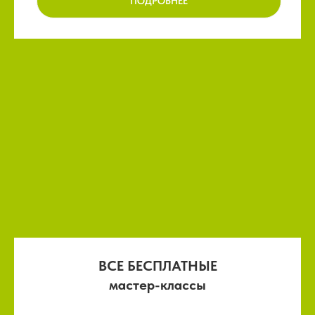
ПОДРОБНЕЕ
ВСЕ БЕСПЛАТНЫЕ
мастер-классы