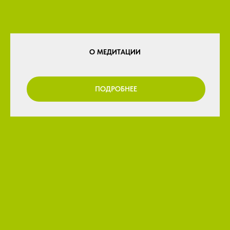
О МЕДИТАЦИИ
ПОДРОБНЕЕ