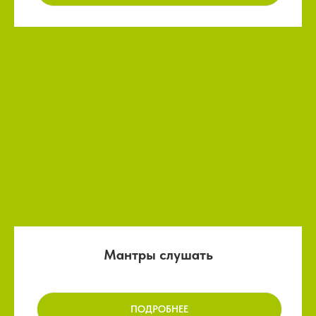
Мантры слушать
ПОДРОБНЕЕ