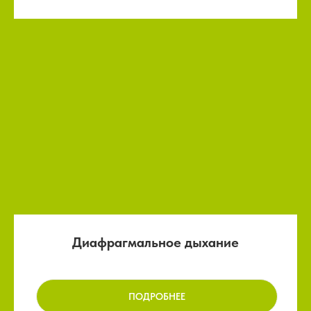
Диафрагмальное дыхание
ПОДРОБНЕЕ