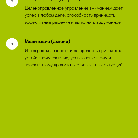
Целеноправленное управление вниманием дает
успех в любом деле, способность принимать
эффективные решения и выполнять задуманное
Медитация (дхьяна)
Интеграция личности и ее зрелость приводит к
устойчивому счастью, уравновешенному и
проактивному проживанию жизненных ситуаций