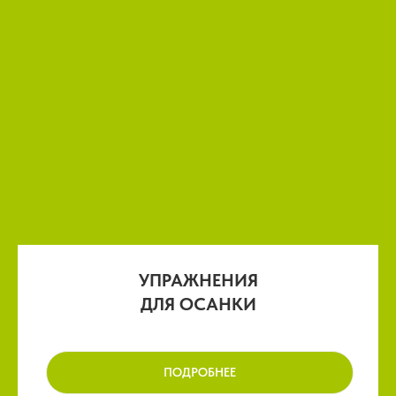
УПРАЖНЕНИЯ
ДЛЯ ОСАНКИ
ПОДРОБНЕЕ