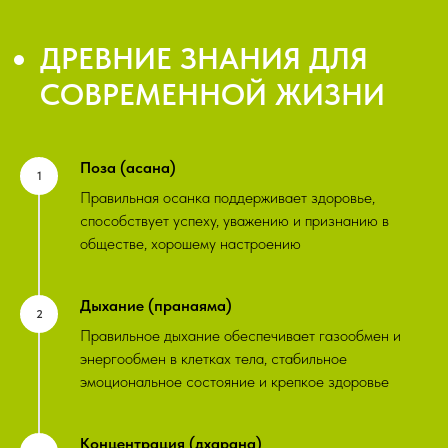
ДРЕВНИЕ ЗНАНИЯ ДЛЯ
СОВРЕМЕННОЙ ЖИЗНИ
Поза (асана)
Правильная осанка поддерживает здоровье,
способствует успеху, уважению и признанию в
обществе, хорошему настроению
Дыхание (пранаяма)
Правильное дыхание обеспечивает газообмен и
энергообмен в клетках тела, стабильное
эмоциональное состояние и крепкое здоровье
Концентрация (дхарана)