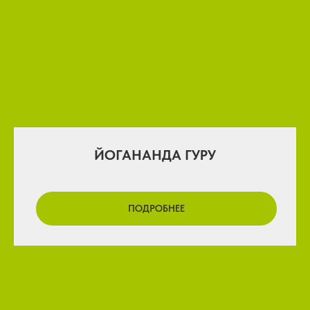
ЙОГАНАНДА ГУРУ
ПОДРОБНЕЕ