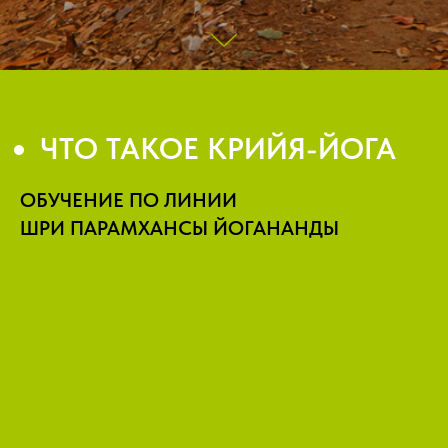
ЧТО ТАКОЕ КРИЙЯ-ЙОГА
ОБУЧЕНИЕ ПО ЛИНИИ
ШРИ ПАРАМХАНСЫ ЙОГАНАНДЫ