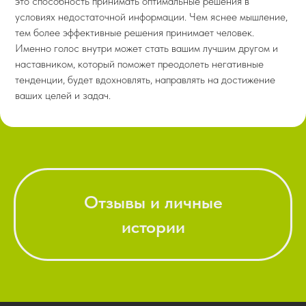
это способность принимать оптимальные решения в
условиях недостаточной информации. Чем яснее мышление,
тем более эффективные решения принимает человек.
Именно голос внутри может стать вашим лучшим другом и
наставником, который поможет преодолеть негативные
тенденции, будет вдохновлять, направлять на достижение
ваших целей и задач.
Отзывы и личные
истории