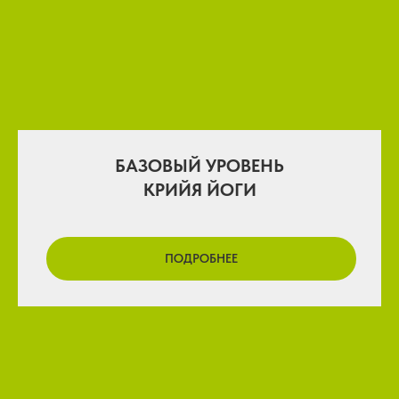
БАЗОВЫЙ УРОВЕНЬ
КРИЙЯ ЙОГИ
ПОДРОБНЕЕ