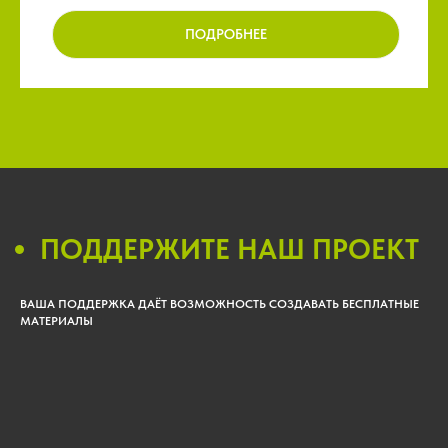
ПОДРОБНЕЕ
ПОДДЕРЖИТЕ НАШ ПРОЕКТ
ВАША ПОДДЕРЖКА ДАЁТ ВОЗМОЖНОСТЬ СОЗДАВАТЬ БЕСПЛАТНЫЕ
МАТЕРИАЛЫ