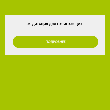
МЕДИТАЦИЯ ДЛЯ НАЧИНАЮЩИХ
ПОДРОБНЕЕ