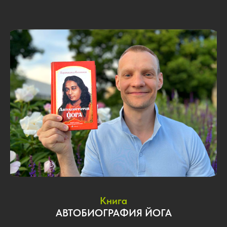
Книга
АВТОБИОГРАФИЯ ЙОГА